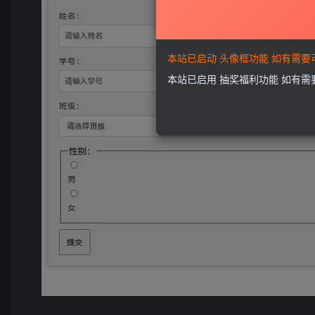
本站已启动 头像框功能 如有需
本站已启用 抽奖福利功能 如有