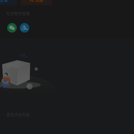
社交账号登录
暂无评论内容