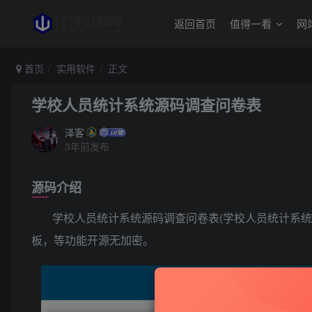
返回首页
值得一看
网
首页
实用软件
正文
学校人员统计系统源码调查问卷表
泽客
3年前发布
源码介绍
学校人员统计系统源码调查问卷表(学校人员统计系
板，等功能开源无加密。