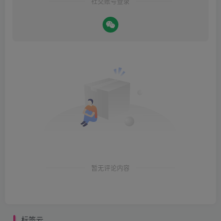
社交账号登录
暂无评论内容
标签云