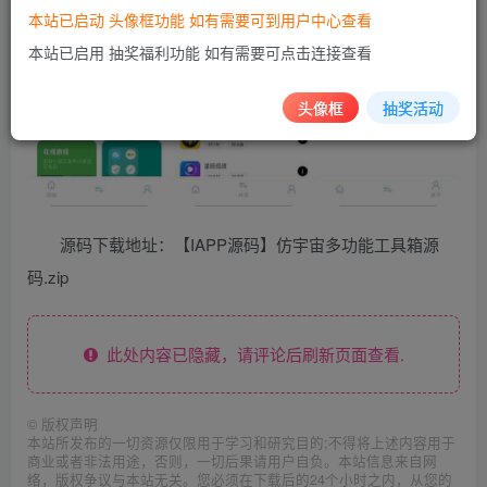
本站已启动 头像框功能 如有需要可到用户中心查看
本站已启用 抽奖福利功能 如有需要可点击连接查看
头像框
抽奖活动
源码下载地址：【IAPP源码】仿宇宙多功能工具箱源
码.zip
此处内容已隐藏，请评论后刷新页面查看.
©
版权声明
本站所发布的一切资源仅限用于学习和研究目的;不得将上述内容用于
商业或者非法用途，否则，一切后果请用户自负。本站信息来自网
络，版权争议与本站无关。您必须在下载后的24个小时之内，从您的