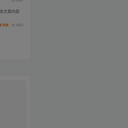
相关文章内容
1853
免费