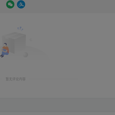
暂无评论内容