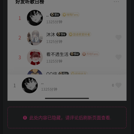
此处内容已隐藏，请评论后刷新页面查看.