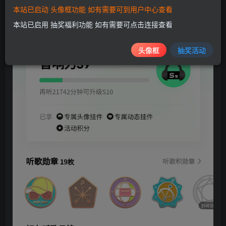
本站已启动 头像框功能 如有需要可到用户中心查看
本站已启用 抽奖福利功能 如有需要可点击连接查看
头像框
抽奖活动