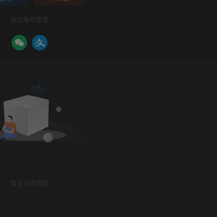
社交账号登录
暂无评论内容