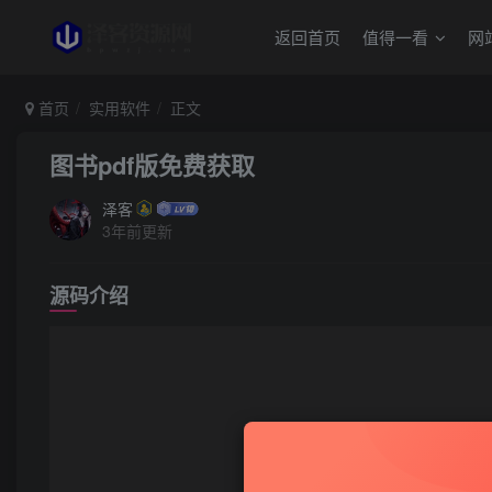
返回首页
值得一看
网
首页
实用软件
正文
图书pdf版免费获取
泽客
3年前更新
源码介绍