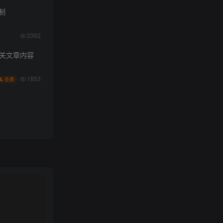
限制
2362
相关文章内容
1853
免费