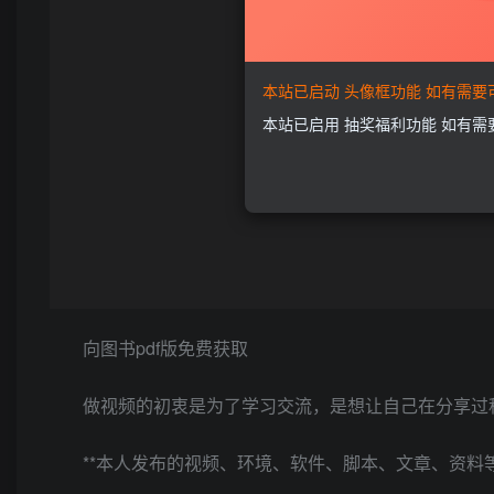
本站已启动 头像框功能 如有需
本站已启用 抽奖福利功能 如有
向图书pdf版免费获取
做视频的初衷是为了学习交流，是想让自己在分享过程
**本人发布的视频、环境、软件、脚本、文章、资料