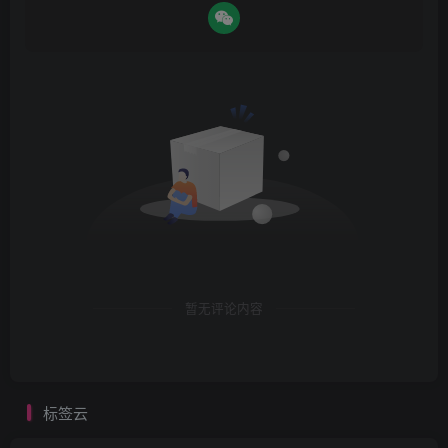
暂无评论内容
标签云