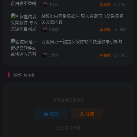
2151
4年前
免费
AI智能内容采集软件 导入关键词自动采集相
关文章内容
1853
5年前
免费
百度网址一键提交软件站点快速收录引蜘蛛
1765
5年前
免费
评论
抢沙发
请登录后发表评论
登录
注册
社交账号登录