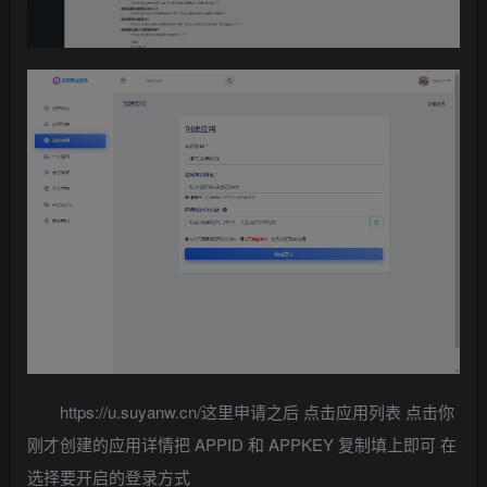
https://u.suyanw.cn/这里申请之后 点击应用列表 点击你
刚才创建的应用详情把 APPID 和 APPKEY 复制填上即可 在
选择要开启的登录方式