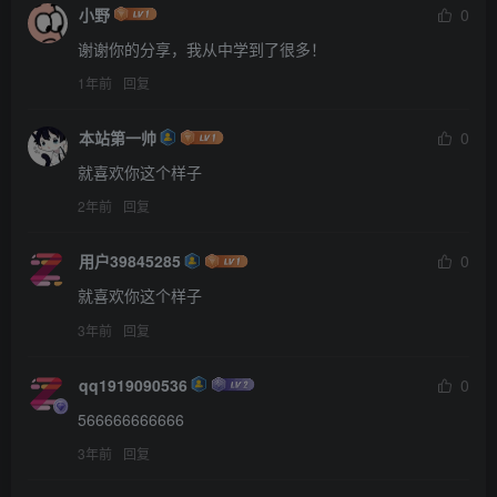
小野
0
谢谢你的分享，我从中学到了很多！
1年前
回复
本站第一帅
0
就喜欢你这个样子
2年前
回复
用户39845285
0
就喜欢你这个样子
3年前
回复
qq1919090536
0
566666666666
3年前
回复