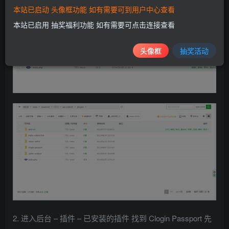
本站已启动 头像框功能 如有需要可到用户中心查看
本站已启用 抽奖福利功能 如有需要可点击连接查看
头像框
抽奖活动
2. 进入后台 – 插件 – 已安装的插件 找到 Clogin Passport 先