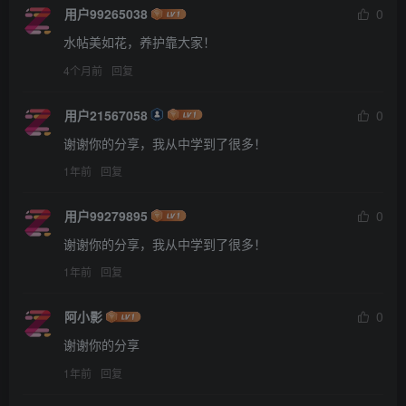
用户99265038
0
水帖美如花，养护靠大家！
4个月前
回复
用户21567058
0
谢谢你的分享，我从中学到了很多！
1年前
回复
用户99279895
0
谢谢你的分享，我从中学到了很多！
1年前
回复
阿小影
0
谢谢你的分享
1年前
回复