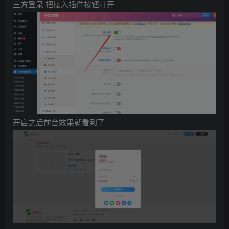
三方登录 把接入插件按钮打开
开启之后前台效果就看到了