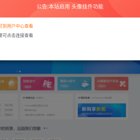
公告:本站启用 头像挂件功能
要可到用户中心查看
需要可点击连接查看