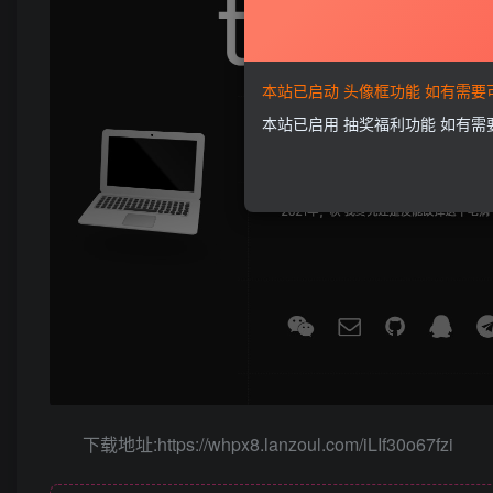
本站已启动 头像框功能 如有需
本站已启用 抽奖福利功能 如有
下载地址:https://whpx8.lanzoul.com/iLIf30o67fzi