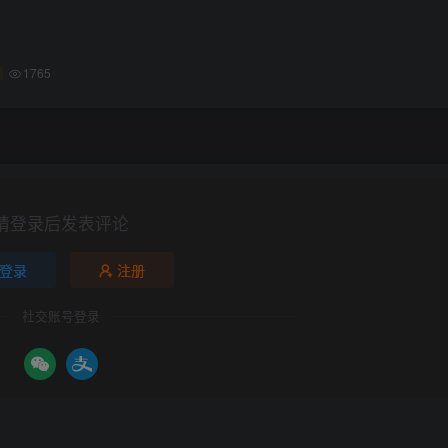
1765
请登录后发表评论
登录
注册
社交账号登录