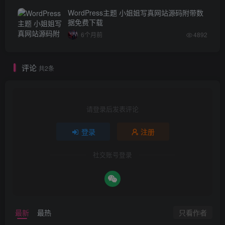
WordPress主题 小姐姐写真网站源码附带数
据免费下载
6个月前
4892
评论
共2条
请登录后发表评论
登录
注册
社交账号登录
只看作者
最新
最热