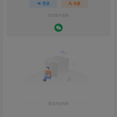
登录
注册
社交账号登录
暂无评论内容