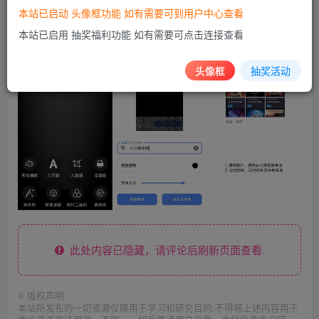
本站已启动 头像框功能 如有需要可到用户中心查看
本站已启用 抽奖福利功能 如有需要可点击连接查看
头像框
抽奖活动
此处内容已隐藏，请评论后刷新页面查看.
©
版权声明
本站所发布的一切资源仅限用于学习和研究目的;不得将上述内容用于