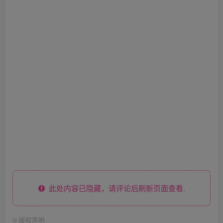
此处内容已隐藏，请评论后刷新页面查看.
©
版权声明