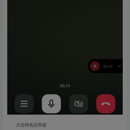
点击特色后界面