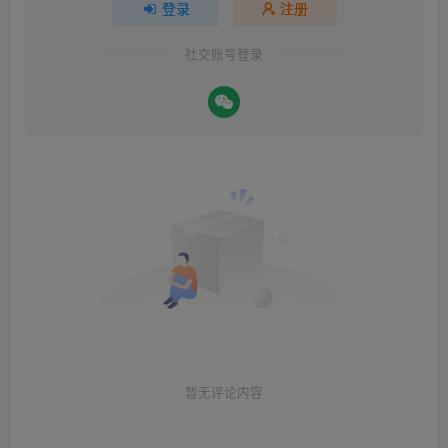
登录
注册
社交账号登录
暂无评论内容