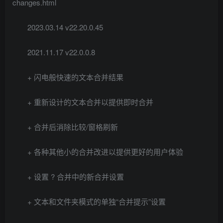
changes.html
2023.03.14 v22.20.0.45
2021.11.17 v22.0.0.8
+ 闪电般快速的文本合并结果
+ 重新设计的文本合并以提供即时合并
+ 合并后消除比较/窗格刷新
+ 各种其他小的合并改进以提供更好的用户体验
+ 设置 ? 合并中的新合并设置
+ 文本和文件夹模式的单独“合并提示”设置