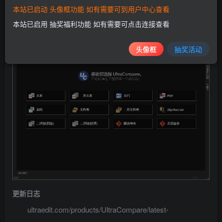
软件截图
本站已启动 头像框功能 如有需要可到用户中心查看
本站已启用 抽奖福利功能 如有需要可点击连接查看
头像框
抽奖活动
更新日志
ultraedit.com/products/UltraCompare/latest-