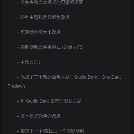
+ 文件夹和文本模式的更精细设置
+ 各种主题和差异颜色改进
+ 可滚动地图大小改进
+ 强制刷新文件夹模式 (Shift + F5)
+ 主题改进：
+ 添加了三个新的深色主题：Studio Dark、One Dark、
Predawn
+ 将 Studio Dark 设置为默认主题
+ 文本模式颜色的改进
+ 查找下一个/查找上一个的键映射