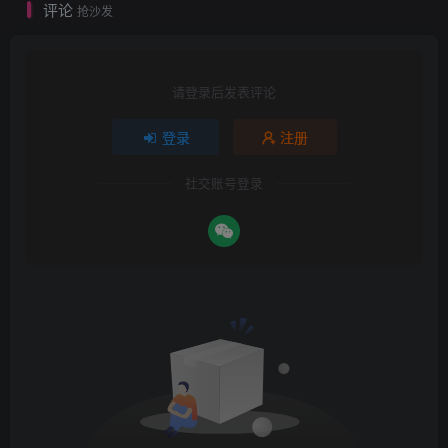
评论
抢沙发
请登录后发表评论
登录
注册
社交账号登录