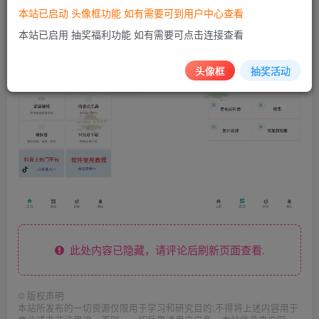
本站已启动 头像框功能 如有需要可到用户中心查看
本站已启用 抽奖福利功能 如有需要可点击连接查看
头像框
抽奖活动
此处内容已隐藏，请评论后刷新页面查看.
©
版权声明
本站所发布的一切资源仅限用于学习和研究目的;不得将上述内容用于