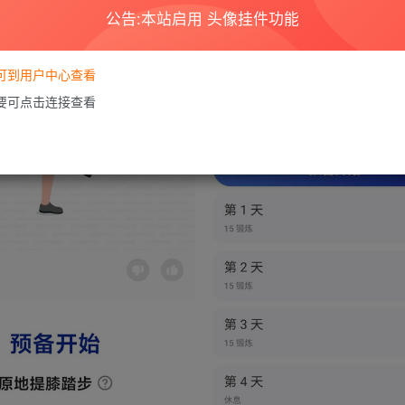
公告:本站启用 头像挂件功能
要可到用户中心查看
需要可点击连接查看