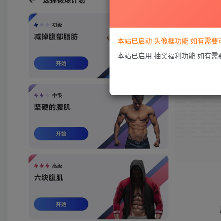
本站已启动 头像框功能 如有需
本站已启用 抽奖福利功能 如有