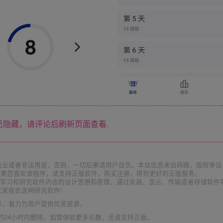
隐藏，请评论后刷新页面查看.
商业或者非法用途，否则，一切后果请用户自负。本站信息来自网络，版权争议
如果您喜欢该程序，请支持正版软件，购买注册，得到更好的正版服务。
为了学习和研究软件内含的设计思想和原理，通过安装、显示、传输或者存储软件
家按此说明研究软件!
享，着力为用户提供优资资源。
的24小时内删除。如需体验更多乐趣，还请支持正版。