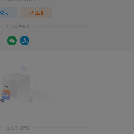
登录
注册
社交账号登录
暂无评论内容