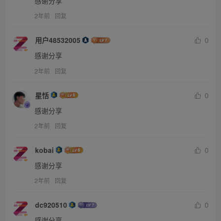
感谢分享
2年前
回复
用户48532005
0
感谢分享
2年前
回复
星恬
0
感谢分享
2年前
回复
kobai
0
感谢分享
2年前
回复
dc920510
0
感谢分享