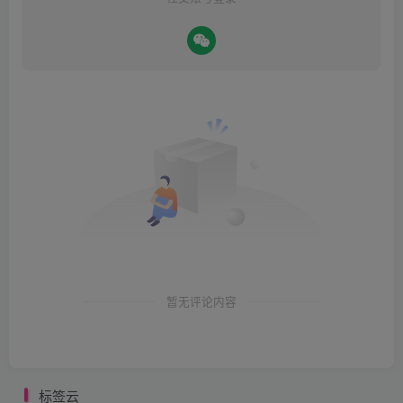
暂无评论内容
标签云