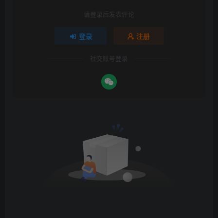
请登录后发表评论
登录
注册
社交账号登录