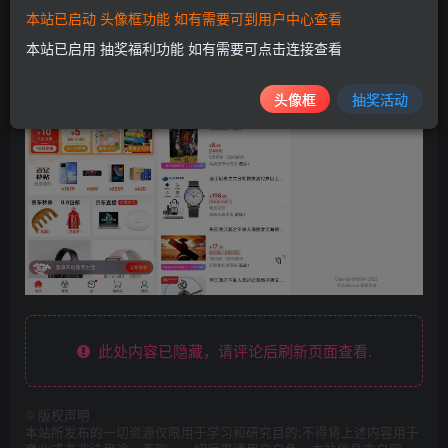
本站已启动 头像框功能 如有需要可到用户中心查看
本站已启用 抽奖福利功能 如有需要可点击连接查看
头像框
抽奖活动
此处内容已隐藏，请评论后刷新页面查看.
©
版权声明
本站所发布的一切资源仅限用于学习和研究目的;不得将上述内容用于