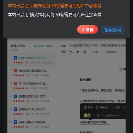
本站已启动 头像框功能 如有需要可到用户中心查看
本站已启用 抽奖福利功能 如有需要可点击连接查看
头像框
抽奖活动