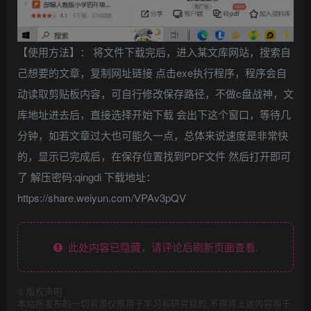
【使用方法】： 将文件下载完后，进入某文库网站，搜索自
己想要的文章，复制网址链接 点击exe执行程序，程序会自
动读取剪贴板内容，可自行修改保存路径，不做c盘战神，文
库地址进去后，直接选择开始下载 会出下这个窗口，等待几
分钟，如若文章过大也可能久一点，总体来说速度是非常快
的，显示已完成后，在保存位置找到PDF文件 然后打开即可
了 解压密码:qingdi 下载地址：
https://share.weiyun.com/VPAv3pQV
此处内容已隐藏，请评论后刷新页面查看.
©
版权声明
本站所发布的一切资源仅限用于学习和研究目的;不得将上述内容用于