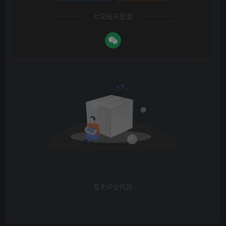
社交账号登录
暂无评论内容