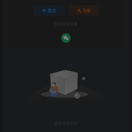
登录
注册
社交账号登录
暂无评论内容