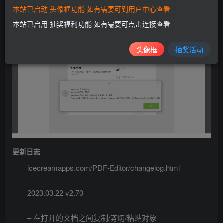
软件截图
本站已启动 头像框功能 如有需要可到用户中心查看
本站已启用 抽奖福利功能 如有需要可点击连接查看
头像框
抽奖活动
更新日志
icecreamapps.com/PDF-Editor/changelog.html
2023.03.22 v2.70
– 在打开的文档之间复制/剪切/粘贴对象