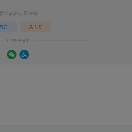
请登录后发表评论
登录
注册
社交账号登录