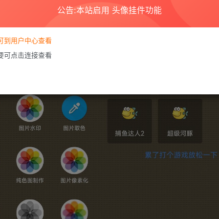
公告:本站启用 头像挂件功能
要可到用户中心查看
需要可点击连接查看