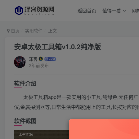
返回首页
值得一看
网
首页
实用软件
正文
安卓太极工具箱v1.0.2纯净版
泽客
2年前发布
软件介绍
太极工具箱app是一款实用的小工具,纯绿色,无任何广
仪,金属探测器等,日常生活中都能用上的工具,长按对应的
软件截图