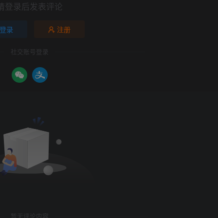
请登录后发表评论
登录
注册
社交账号登录
暂无评论内容