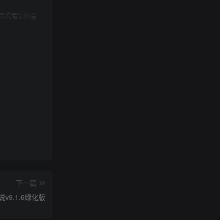
情况属实的会
下一篇
v9.1.6绿化版