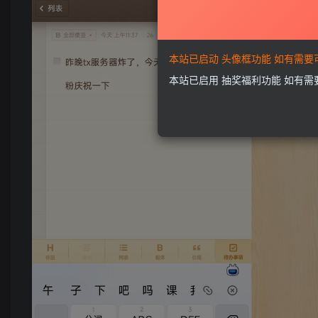
本站已启动 头像框功能 如有需
本站已启用 抽奖福利功能 如有