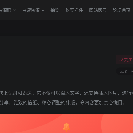
站源码
白嫖资源
抽奖
购买插件
网站靓号
论坛首页
关注
0
欢上记录和表达。它不仅可以输入文字，还支持插入图片，进行
分享。雅致的信纸、精心调整的排版，令内容更加赏心悦目。