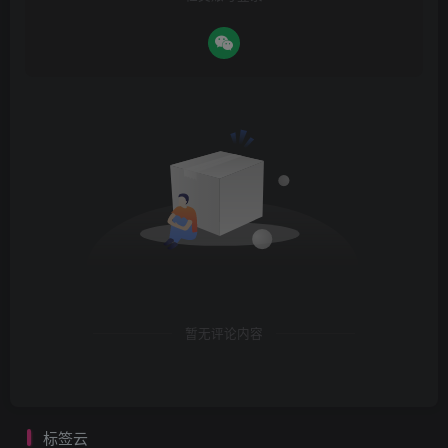
暂无评论内容
标签云