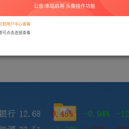
公告:本站启用 头像挂件功能
的方式恢复到桌面）
要可到用户中心查看
需要可点击连接查看