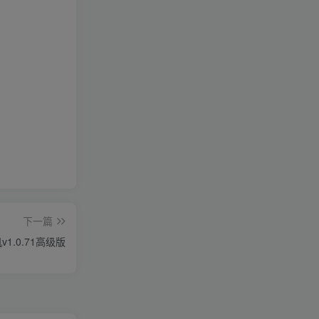
下一篇
1.0.71高级版