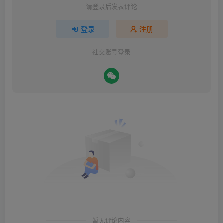
请登录后发表评论
登录
注册
社交账号登录
暂无评论内容