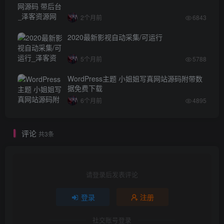
2个月前
6843
2020最新影视自动采集/可运行
5个月前
5788
WordPress主题 小姐姐写真网站源码附带数
据免费下载
6个月前
4895
评论
共3条
请登录后发表评论
登录
注册
社交账号登录