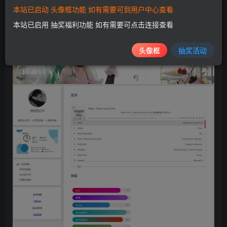
单页我的链接已经去除，大部分接口来自网络，可自行
本站已启动 头像框功能 如有需要可到用户中心查看
修改
本站已启用 抽奖福利功能 如有需要可点击连接查看
头像框
抽奖活动