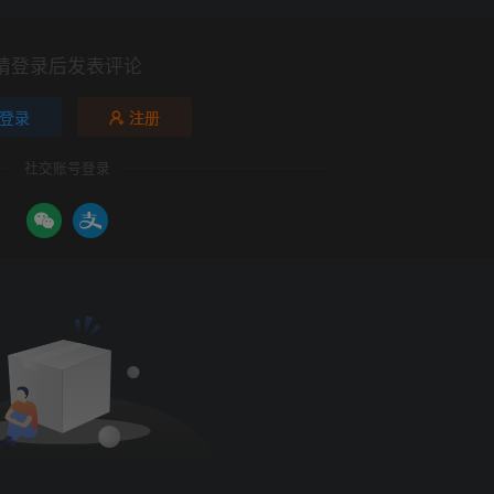
请登录后发表评论
登录
注册
社交账号登录