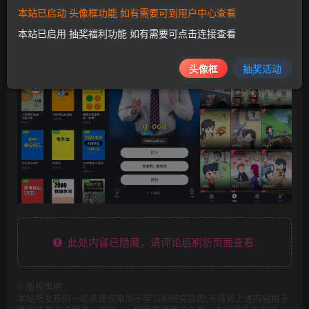
本站已启动 头像框功能 如有需要可到用户中心查看
本站已启用 抽奖福利功能 如有需要可点击连接查看
头像框
抽奖活动
此处内容已隐藏，请评论后刷新页面查看.
©
版权声明
本站所发布的一切资源仅限用于学习和研究目的;不得将上述内容用于