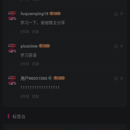
fuquanqing19
0
学习一下，谢谢楼主分享
2年前
回复
plustime
0
学习英语
2年前
回复
用户96031585
0
11111111111111111
3年前
回复
标签云