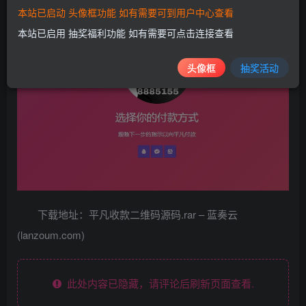
本站已启动 头像框功能 如有需要可到用户中心查看
本站已启用 抽奖福利功能 如有需要可点击连接查看
头像框
抽奖活动
下载地址：平凡收款二维码源码.rar – 蓝奏云
(lanzoum.com)
此处内容已隐藏，请评论后刷新页面查看.