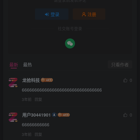
登录
注册
社交账号登录
只看作者
最新
最热
龙拾科技
0
66666666666666666666666666666666
3年前
回复
用户30441901
0
66666666666
3年前
回复