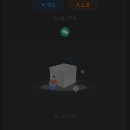
登录
注册
社交账号登录
暂无评论内容