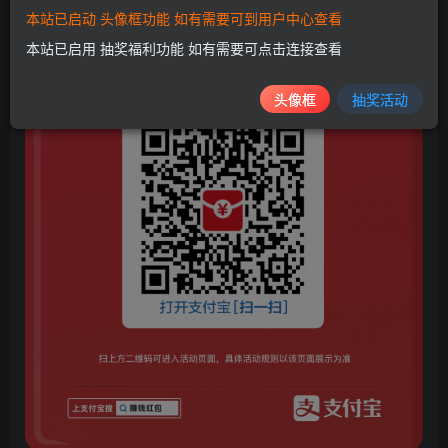
本站已启动 头像框功能 如有需要可到用户中心查看
本站已启用 抽奖福利功能 如有需要可点击连接查看
头像框
抽奖活动