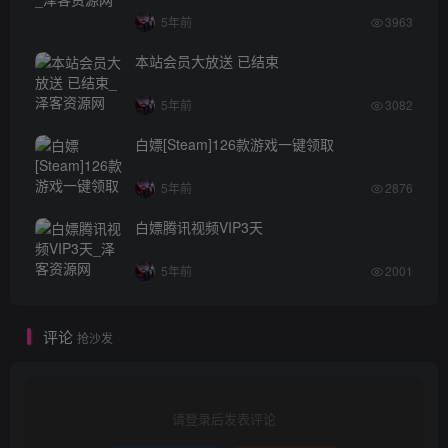
5年前
3963
本站会员大放送 已结束
5年前
3082
白嫖[Steam]126款游戏一键领取
5年前
2876
白嫖腾讯视频VIP3天
5年前
2001
评论
抢沙发
请登录后发表评论