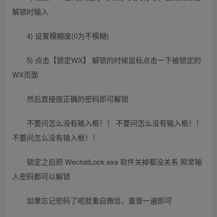
解锁时输入
4) 设置模糊度(0为不模糊)
5) 点击【锁定WX】 解锁的时候鼠标点击一下被锁定的
WX页面
然后直接按正确的密码即可解锁
不要问怎么没有输入框！！ 不要问怎么没有输入框！！
不要问怎么没有输入框！！
锁定之后把 WechatLock.exe 软件关掉都没关系 照常输
入密码都可以解锁
如果忘记密码了呢就重启微信，重登一遍即可