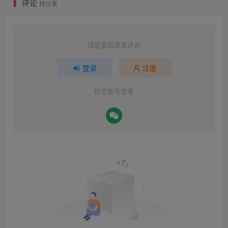
评论
抢沙发
请登录后发表评论
登录
注册
社交账号登录