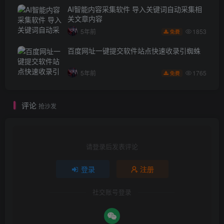
AI智能内容采集软件 导入关键词自动采集相
关文章内容
1853
5年前
免费
百度网址一键提交软件站点快速收录引蜘蛛
1765
5年前
免费
评论
抢沙发
请登录后发表评论
登录
注册
社交账号登录