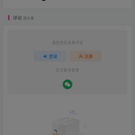
评论
抢沙发
请登录后发表评论
登录
注册
社交账号登录