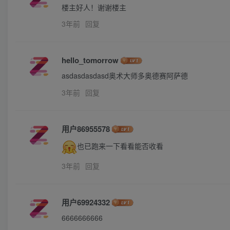
楼主好人！谢谢楼主
3年前
回复
hello_tomorrow
asdasdasdasd奥术大师多奥德赛阿萨德
3年前
回复
用户86955578
也已跑来一下看看能否收看
3年前
回复
用户69924332
6666666666