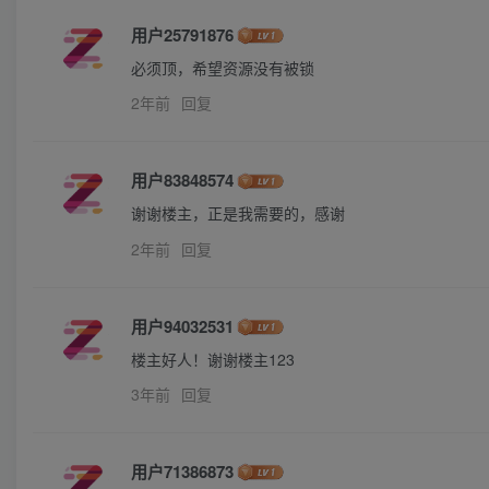
用户25791876
必须顶，希望资源没有被锁
2年前
回复
用户83848574
谢谢楼主，正是我需要的，感谢
2年前
回复
用户94032531
楼主好人！谢谢楼主123
3年前
回复
用户71386873