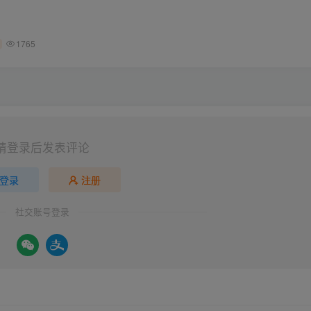
1765
请登录后发表评论
登录
注册
社交账号登录