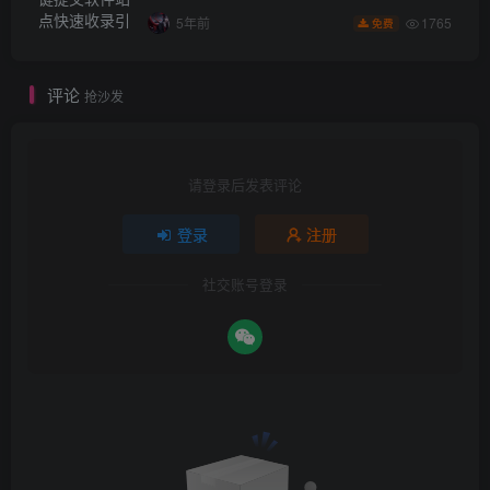
1765
5年前
免费
评论
抢沙发
请登录后发表评论
登录
注册
社交账号登录