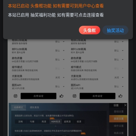
本站已启动 头像框功能 如有需要可到用户中心查看
本站已启用 抽奖福利功能 如有需要可点击连接查看
头像框
抽奖活动