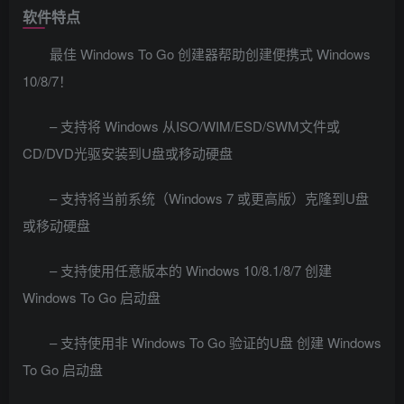
软件特点
最佳 Windows To Go 创建器帮助创建便携式 Windows
10/8/7！
– 支持将 Windows 从ISO/WIM/ESD/SWM文件或
CD/DVD光驱安装到U盘或移动硬盘
– 支持将当前系统（Windows 7 或更高版）克隆到U盘
或移动硬盘
– 支持使用任意版本的 Windows 10/8.1/8/7 创建
Windows To Go 启动盘
– 支持使用非 Windows To Go 验证的U盘 创建 Windows
To Go 启动盘