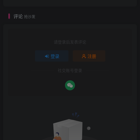
评论
抢沙发
请登录后发表评论
登录
注册
社交账号登录