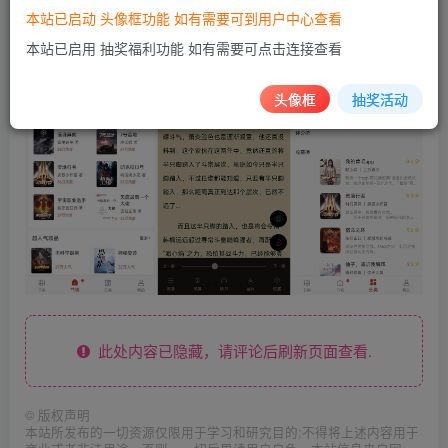
本站已启动 头像框功能 如有需要可到用户中心查看
本站已启用 抽奖福利功能 如有需要可点击连接查看
头像框
抽奖活动
此处内容已隐藏，请评论后刷新页面查看.
©
版权声明
本站所发布的一切资源仅限用于学习和研究目的;不得将上述内容用于