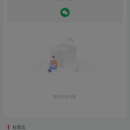
暂无评论内容
标签云