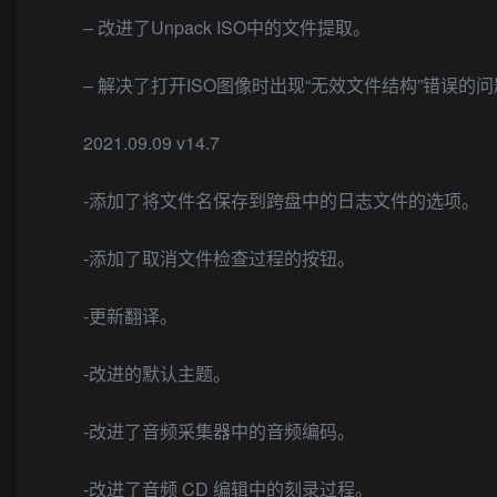
– 改进了Unpack ISO中的文件提取。
– 解决了打开ISO图像时出现“无效文件结构”错误的
2021.09.09 v14.7
-添加了将文件名保存到跨盘中的日志文件的选项。
-添加了取消文件检查过程的按钮。
-更新翻译。
-改进的默认主题。
-改进了音频采集器中的音频编码。
-改进了音频 CD 编辑中的刻录过程。