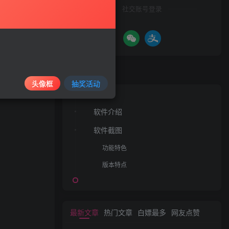
社交账号登录
文章目录
头像框
抽奖活动
软件介绍
软件截图
功能特色
版本特点
最新文章
热门文章
白嫖最多
网友点赞