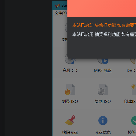
本站已启动 头像框功能 如有需
本站已启用 抽奖福利功能 如有