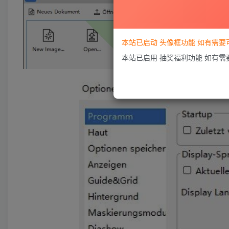
本站已启动 头像框功能 如有需
本站已启用 抽奖福利功能 如有