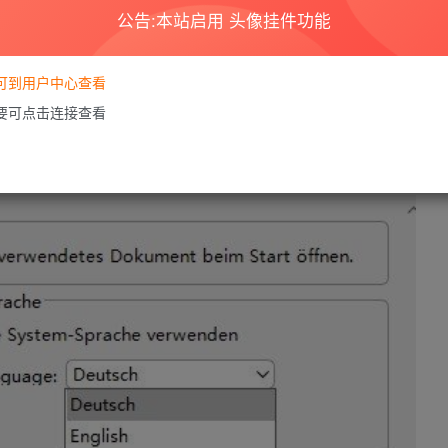
公告:本站启用 头像挂件功能
要可到用户中心查看
需要可点击连接查看