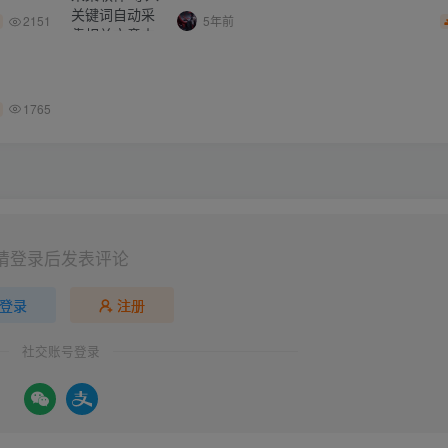
2151
5年前
1765
请登录后发表评论
登录
注册
社交账号登录