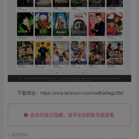
下载地址：https://zixia.lanzoum.com/iudKa0wgz36d
此处内容已隐藏，请评论后刷新页面查看.
©
版权声明