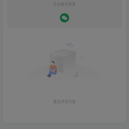
社交账号登录
暂无评论内容