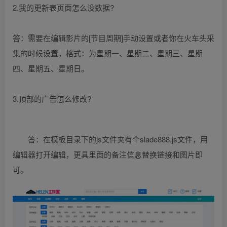
2.我的更新表页面怎么没数据?
答：需要在编辑影片的[节目周期]手动设置或者你在火车头采
集的时候设置，格式：为星期一、星期二、星期三、星期
四、星期五、星期日。
3.顶部的广告怎么修改?
答：在模板目录下的js文件夹有个slade888.js文件，用
编辑器打开编辑，更具里面的备注信息替换链接和图片即
可。