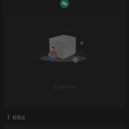
暂无评论内容
标签云