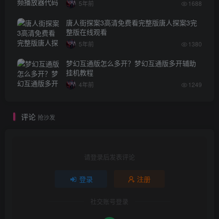
5年前
1688
唐人街探案3高清免费看完整版唐人探案3完
整版在线观看
5年前
1380
梦幻互通版怎么多开？梦幻互通版多开辅助
挂机教程
4年前
1249
评论
抢沙发
请登录后发表评论
登录
注册
社交账号登录