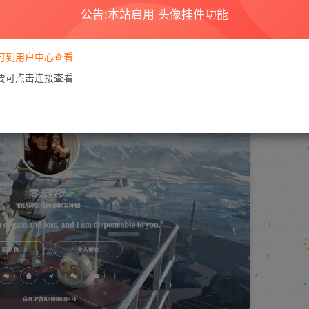
公告:本站启用 头像挂件功能
要可到用户中心查看
需要可点击连接查看