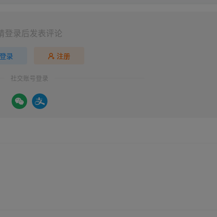
请登录后发表评论
登录
注册
社交账号登录