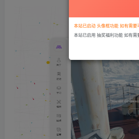
本站已启动 头像框功能 如有需
本站已启用 抽奖福利功能 如有