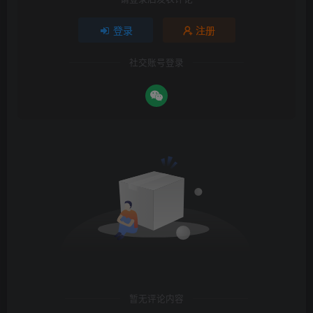
登录
注册
社交账号登录
暂无评论内容