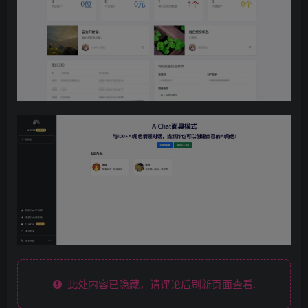
此处内容已隐藏，请评论后刷新页面查看.