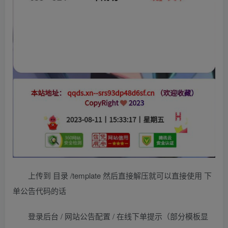
上传到 目录 /template 然后直接解压就可以直接使用 下
单公告代码的话
登录后台 / 网站公告配置 / 在线下单提示（部分模板显