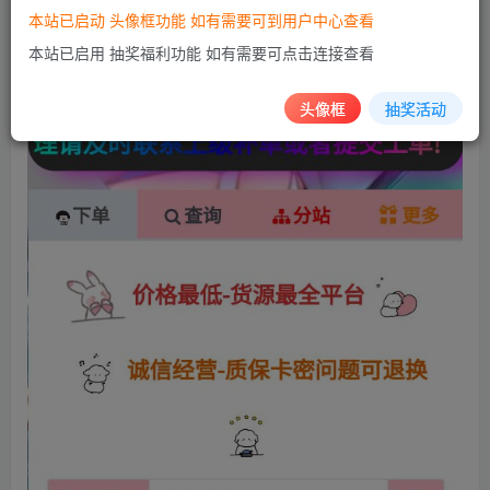
本站已启动 头像框功能 如有需要可到用户中心查看
本站已启用 抽奖福利功能 如有需要可点击连接查看
头像框
抽奖活动