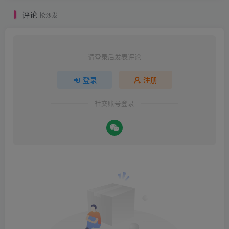
评论
抢沙发
请登录后发表评论
登录
注册
社交账号登录