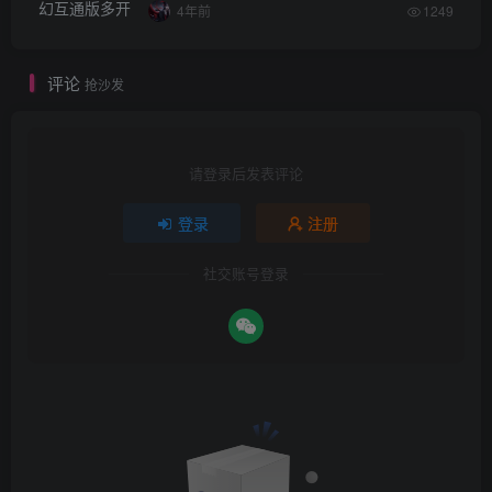
4年前
1249
评论
抢沙发
请登录后发表评论
登录
注册
社交账号登录