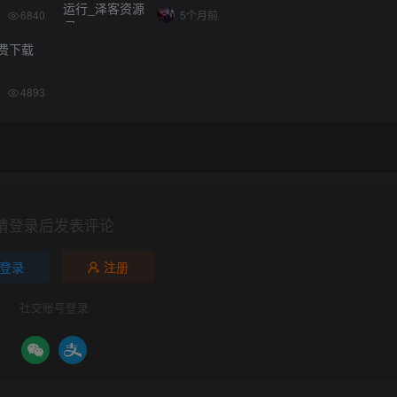
6840
5个月前
免费下载
4893
请登录后发表评论
登录
注册
社交账号登录