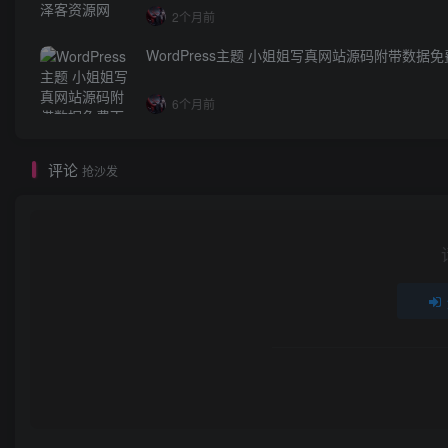
2个月前
WordPress主题 小姐姐写真网站源码附带数据
6个月前
评论
抢沙发