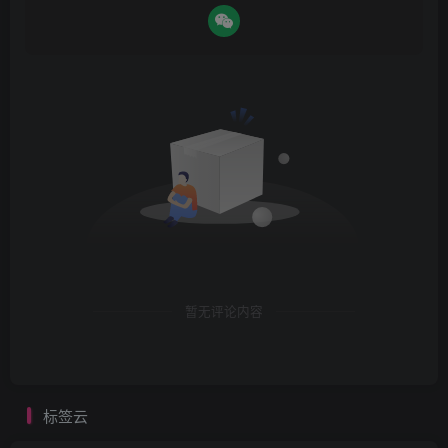
暂无评论内容
标签云