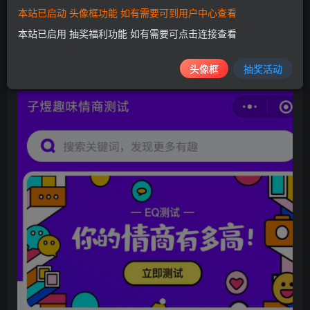
单快捷！
本站已启动 头像框功能 如有需要可到用户中心查看
【功能介绍】:
本站已启用 抽奖福利功能 如有需要可点击连接查看
综合趣味趣味小测试、心理测试、恋爱测试、综合知识、文
化、智力、情商测试………
头像框
抽奖活动