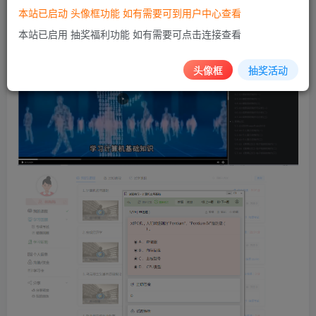
本站已启动 头像框功能 如有需要可到用户中心查看
本站已启用 抽奖福利功能 如有需要可点击连接查看
头像框
抽奖活动