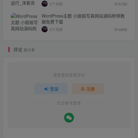
5个月前
5788
WordPress主题 小姐姐写真网站源码附带数
据免费下载
6个月前
4895
评论
抢沙发
请登录后发表评论
登录
注册
社交账号登录