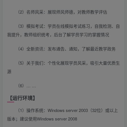
（2）名师风采：展现师风师德，对教师教学评估
（3）模拟考试：学员在线模拟考试练习，自我检测、自
我提升，教师组织统考，后台了解学员学习的掌握情况
（4）全新资讯：发布通告、通知，了解最近教学政务
（5）关于我们：个性化展现学员风采，吸引大量优质生
源
（6）… …
【运行环境】
（1）操作系统：Windows server 2003（32位）或以上
版本；建议使用Windows server 2008