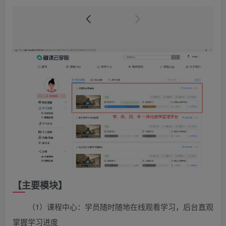
【主要模块】
（1）课程中心：学员随时随地在线观看学习，后台直观
掌握学习进度