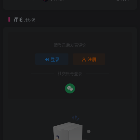
评论
抢沙发
请登录后发表评论
登录
注册
社交账号登录