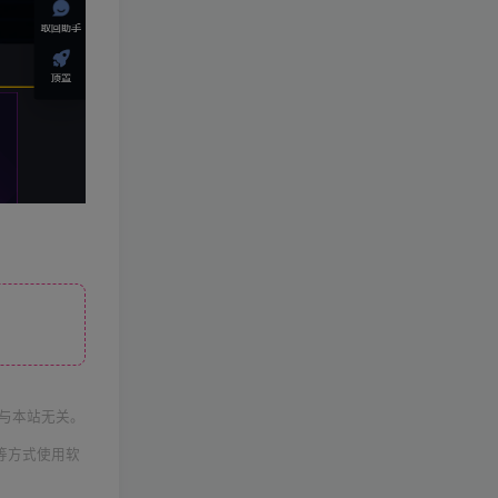
与本站无关。
等方式使用软