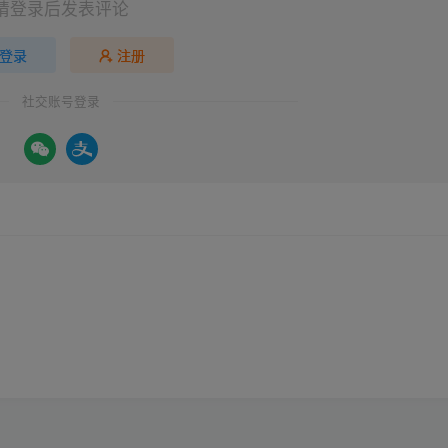
请登录后发表评论
登录
注册
社交账号登录